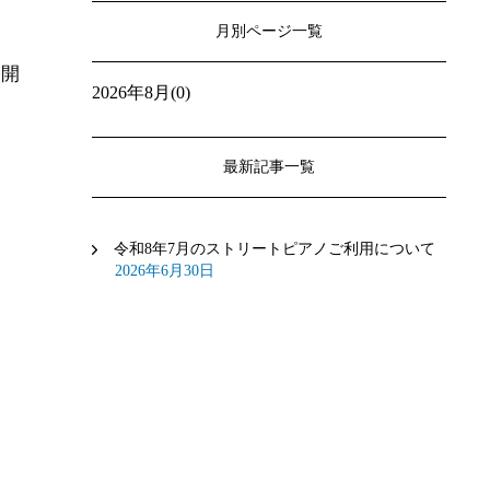
月別ページ一覧
を開
2026年8月(0)
最新記事一覧
令和8年7月のストリートピアノご利用について
2026年6月30日