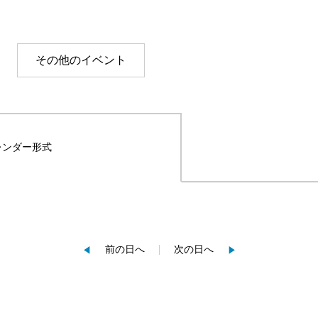
その他のイベント
レンダー形式
前の日へ
次の日へ