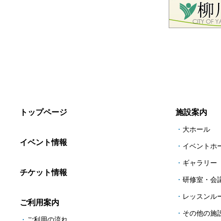
トップページ
施設案内
大ホール
イベント情報
イベントホ
ギャラリー
チケット情報
研修室・会
レッスンル
ご利用案内
その他の施
ご利用の流れ