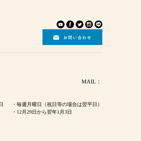
0944-73-5311 MAIL：
日
・毎週月曜日（祝日等の場合は翌平日）
・12月29日から翌年1月3日