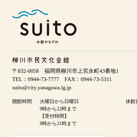
〒832-0058 福岡県柳川市上宮永町43番地1
TEL：0944-73-7777 FAX：
suito@city.yanagawa.lg.jp
開館時間
火曜日から日曜日
休館
9時から22時まで
【受付時間】
9時から21時まで