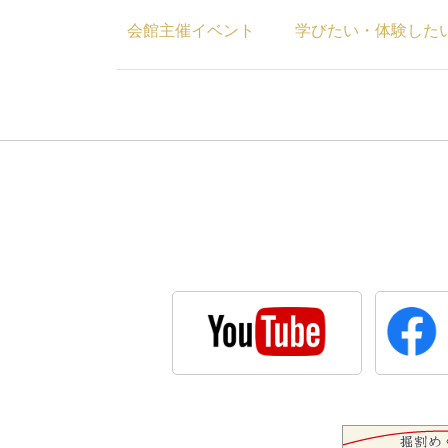
会館主催イベント
学びたい・体験した