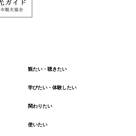
観たい・聴きたい
学びたい・体験したい
関わりたい
使いたい