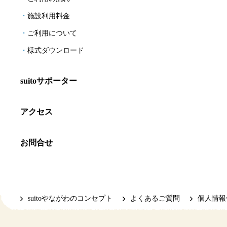
施設利用料金
ご利用について
様式ダウンロード
suitoサポーター
アクセス
お問合せ
suitoやながわのコンセプト
よくあるご質問
個人情報