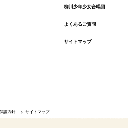
柳川少年少女合唱団
よくあるご質問
サイトマップ
保護方針
サイトマップ