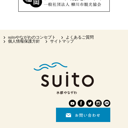
suitoやながわのコンセプト
よくあるご質問
個人情報保護方針
サイトマップ