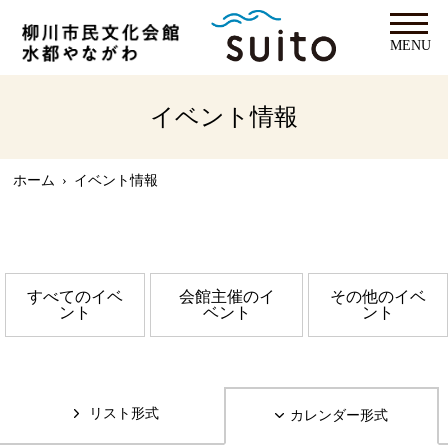
MENU
イベント情報
ホーム
›
イベント情報
すべてのイベ
会館主催のイ
その他のイベ
ント
ベント
ント
リスト形式
カレンダー形式