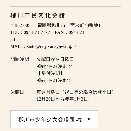
〒832-0058 福岡県柳川市上宮永町43番地1
TEL：0944-73-7777 FAX：0944-73-
5311
MAIL：suito@city.yanagawa.lg.jp
開館時間
火曜日から日曜日
9時から22時まで
【受付時間】
9時から21時まで
休館日
・毎週月曜日（祝日等の場合は翌平日）
・12月29日から翌年1月3日