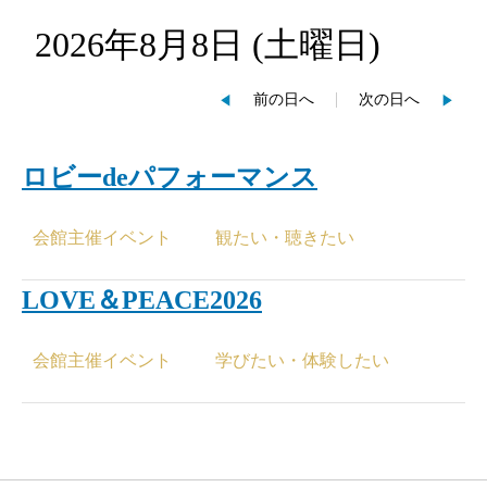
2026年8月8日
(土
曜日
)
前の日へ
次の日へ
ロビーdeパフォーマンス
会館主催イベント
観たい・聴きたい
LOVE＆PEACE2026
会館主催イベント
学びたい・体験したい