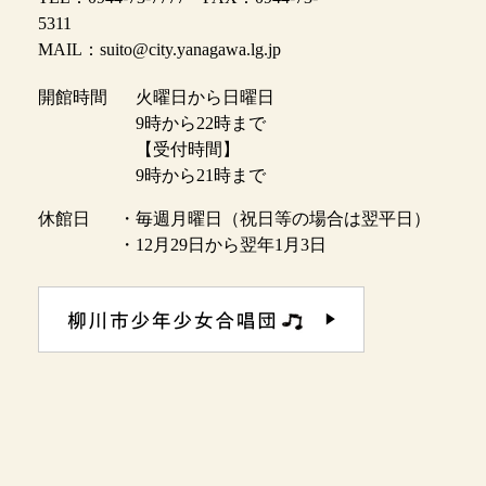
5311
MAIL：suito@city.yanagawa.lg.jp
開館時間
火曜日から日曜日
9時から22時まで
【受付時間】
9時から21時まで
休館日
・毎週月曜日（祝日等の場合は翌平日）
・12月29日から翌年1月3日