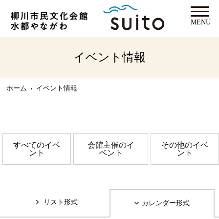
MENU
イベント情報
ホーム
›
イベント情報
すべてのイベ
会館主催のイ
その他のイベ
ント
ベント
ント
リスト形式
カレンダー形式