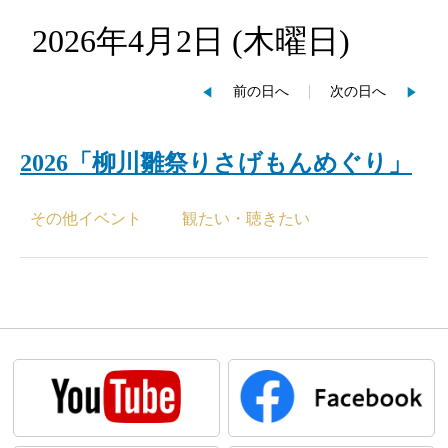
2026年4月2日
(木
曜日
)
前の日へ
次の日へ
2026「柳川雛祭りさげもんめぐり」
その他イベント
観たい・聴きたい