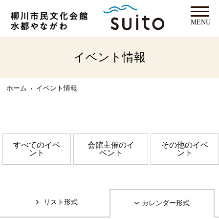
MENU
イベント情報
ホーム
›
イベント情報
すべてのイベ
会館主催のイ
その他のイベ
ント
ベント
ント
リスト形式
カレンダー形式