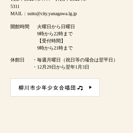
5311
MAIL：suito@city.yanagawa.lg.jp
開館時間
火曜日から日曜日
9時から22時まで
【受付時間】
9時から21時まで
休館日
・毎週月曜日（祝日等の場合は翌平日）
・12月29日から翌年1月3日