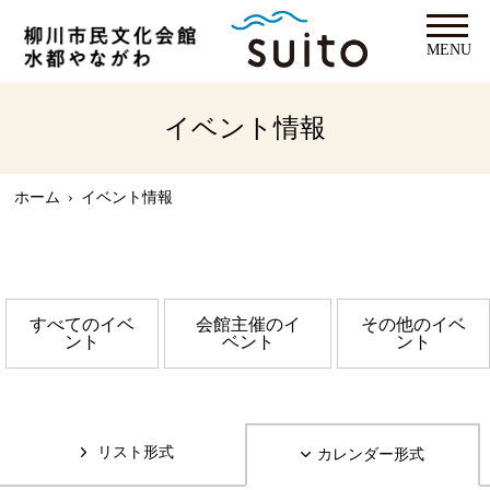
MENU
イベント情報
ホーム
›
イベント情報
すべてのイベ
会館主催のイ
その他のイベ
ント
ベント
ント
リスト形式
カレンダー形式