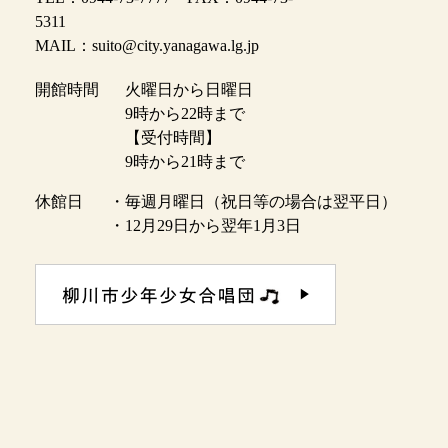
5311
MAIL：suito@city.yanagawa.lg.jp
開館時間
火曜日から日曜日
9時から22時まで
【受付時間】
9時から21時まで
休館日
・毎週月曜日（祝日等の場合は翌平日）
・12月29日から翌年1月3日