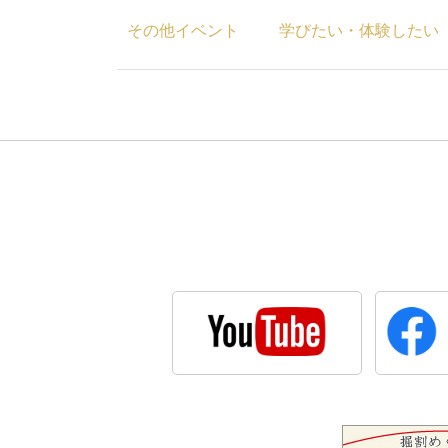
その他イベント
学びたい・体験したい