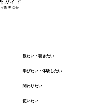
観たい・聴きたい
学びたい・体験したい
関わりたい
使いたい