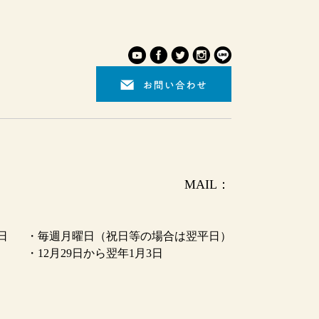
0944-73-5311 MAIL：
日
・毎週月曜日（祝日等の場合は翌平日）
・12月29日から翌年1月3日