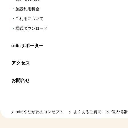
施設利用料金
ご利用について
様式ダウンロード
suitoサポーター
アクセス
お問合せ
suitoやながわのコンセプト
よくあるご質問
個人情報