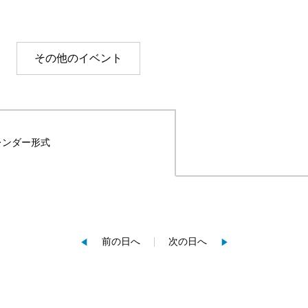
その他のイベント
レンダー形式
前の日へ
次の日へ