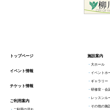
トップページ
施設案内
大ホール
イベント情報
イベントホ
ギャラリー
チケット情報
研修室・会
レッスンル
ご利用案内
その他の施
ご利用の流れ