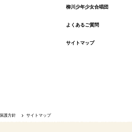
柳川少年少女合唱団
よくあるご質問
サイトマップ
保護方針
サイトマップ