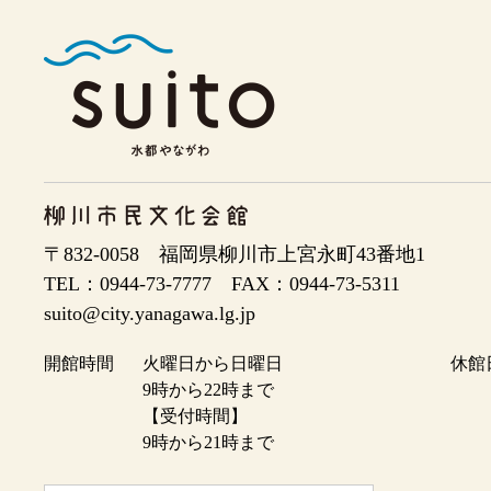
〒832-0058 福岡県柳川市上宮永町43番地1
TEL：0944-73-7777 FAX：
suito@city.yanagawa.lg.jp
開館時間
火曜日から日曜日
休館
9時から22時まで
【受付時間】
9時から21時まで