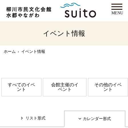
MENU
イベント情報
ホーム
›
イベント情報
すべてのイベ
会館主催のイ
その他のイベ
ント
ベント
ント
リスト形式
カレンダー形式