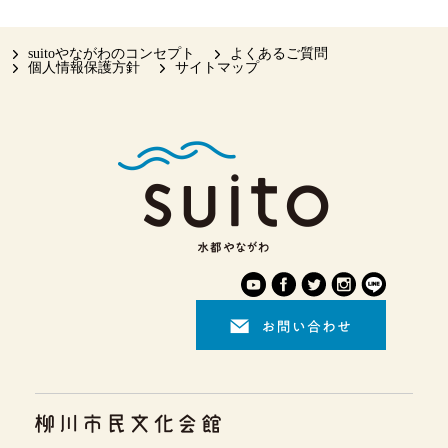
suitoやながわのコンセプト
よくあるご質問
個人情報保護方針
サイトマップ