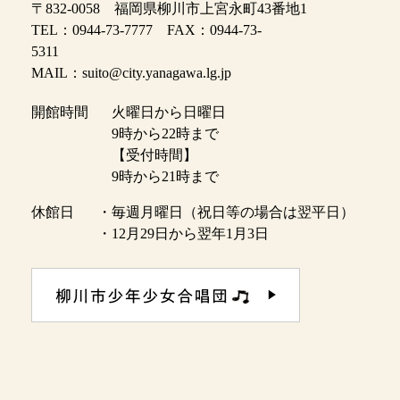
〒832-0058 福岡県柳川市上宮永町43番地1
TEL：0944-73-7777 FAX：0944-73-
5311
MAIL：suito@city.yanagawa.lg.jp
開館時間
火曜日から日曜日
9時から22時まで
【受付時間】
9時から21時まで
休館日
・毎週月曜日（祝日等の場合は翌平日）
・12月29日から翌年1月3日